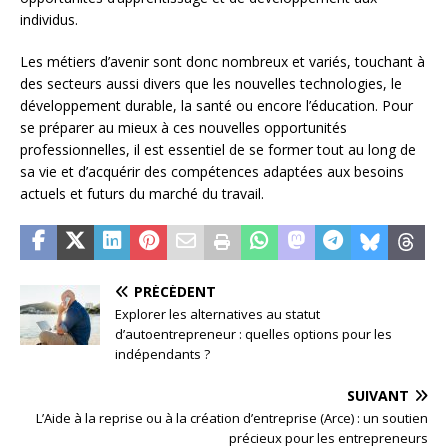
individus.
Les métiers d’avenir sont donc nombreux et variés, touchant à
des secteurs aussi divers que les nouvelles technologies, le
développement durable, la santé ou encore l’éducation. Pour
se préparer au mieux à ces nouvelles opportunités
professionnelles, il est essentiel de se former tout au long de
sa vie et d’acquérir des compétences adaptées aux besoins
actuels et futurs du marché du travail.
PRÉCÉDENT
Explorer les alternatives au statut
d’autoentrepreneur : quelles options pour les
indépendants ?
SUIVANT
L’Aide à la reprise ou à la création d’entreprise (Arce) : un soutien
précieux pour les entrepreneurs