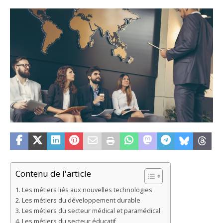
Contenu de l'article
Les métiers liés aux nouvelles technologies
Les métiers du développement durable
Les métiers du secteur médical et paramédical
Les métiers du secteur éducatif