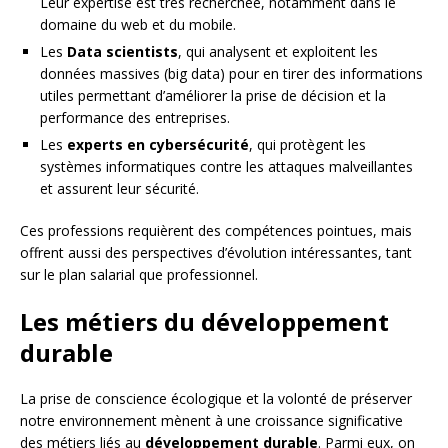
Leur expertise est très recherchée, notamment dans le
domaine du web et du mobile.
Les
Data scientists
, qui analysent et exploitent les
données massives (big data) pour en tirer des informations
utiles permettant d’améliorer la prise de décision et la
performance des entreprises.
Les
experts en cybersécurité
, qui protègent les
systèmes informatiques contre les attaques malveillantes
et assurent leur sécurité.
Ces professions requièrent des compétences pointues, mais
offrent aussi des perspectives d’évolution intéressantes, tant
sur le plan salarial que professionnel.
Les métiers du développement
durable
La prise de conscience écologique et la volonté de préserver
notre environnement mènent à une croissance significative
des métiers liés au
développement durable
. Parmi eux, on