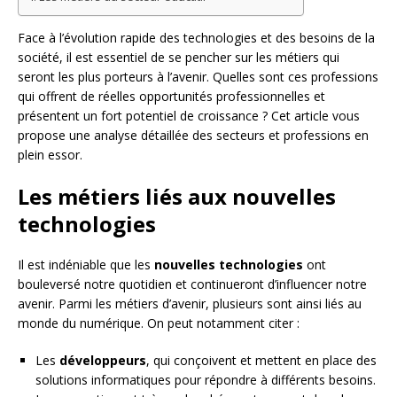
Face à l’évolution rapide des technologies et des besoins de la
société, il est essentiel de se pencher sur les métiers qui
seront les plus porteurs à l’avenir. Quelles sont ces professions
qui offrent de réelles opportunités professionnelles et
présentent un fort potentiel de croissance ? Cet article vous
propose une analyse détaillée des secteurs et professions en
plein essor.
Les métiers liés aux nouvelles
technologies
Il est indéniable que les
nouvelles technologies
ont
bouleversé notre quotidien et continueront d’influencer notre
avenir. Parmi les métiers d’avenir, plusieurs sont ainsi liés au
monde du numérique. On peut notamment citer :
Les
développeurs
, qui conçoivent et mettent en place des
solutions informatiques pour répondre à différents besoins.