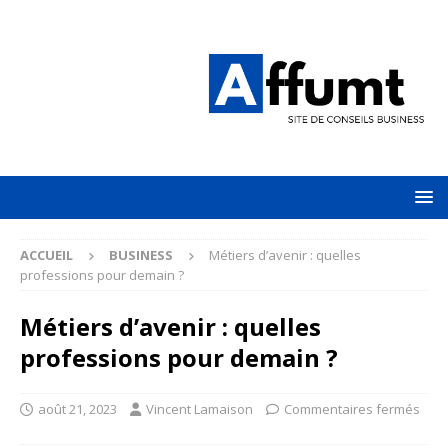
ACCUEIL
BUSINESS
Métiers d’avenir : quelles
professions pour demain ?
Métiers d’avenir : quelles
professions pour demain ?
août 21, 2023
Vincent Lamaison
Commentaires fermés