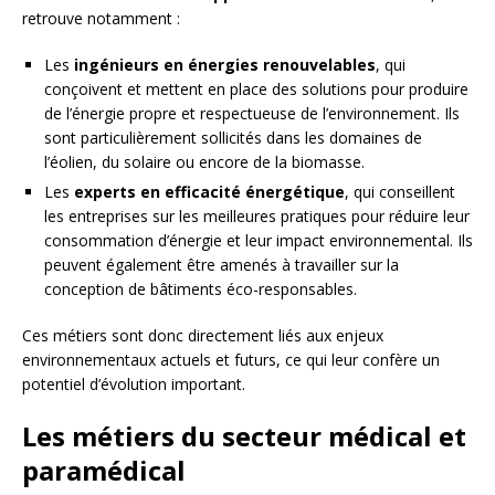
retrouve notamment :
Les
ingénieurs en énergies renouvelables
, qui
conçoivent et mettent en place des solutions pour produire
de l’énergie propre et respectueuse de l’environnement. Ils
sont particulièrement sollicités dans les domaines de
l’éolien, du solaire ou encore de la biomasse.
Les
experts en efficacité énergétique
, qui conseillent
les entreprises sur les meilleures pratiques pour réduire leur
consommation d’énergie et leur impact environnemental. Ils
peuvent également être amenés à travailler sur la
conception de bâtiments éco-responsables.
Ces métiers sont donc directement liés aux enjeux
environnementaux actuels et futurs, ce qui leur confère un
potentiel d’évolution important.
Les métiers du secteur médical et
paramédical