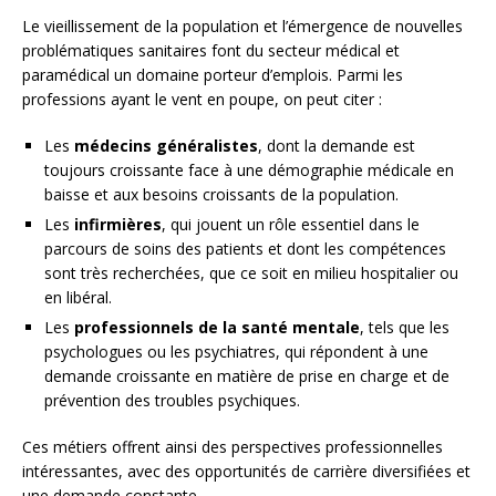
Le vieillissement de la population et l’émergence de nouvelles
problématiques sanitaires font du secteur médical et
paramédical un domaine porteur d’emplois. Parmi les
professions ayant le vent en poupe, on peut citer :
Les
médecins généralistes
, dont la demande est
toujours croissante face à une démographie médicale en
baisse et aux besoins croissants de la population.
Les
infirmières
, qui jouent un rôle essentiel dans le
parcours de soins des patients et dont les compétences
sont très recherchées, que ce soit en milieu hospitalier ou
en libéral.
Les
professionnels de la santé mentale
, tels que les
psychologues ou les psychiatres, qui répondent à une
demande croissante en matière de prise en charge et de
prévention des troubles psychiques.
Ces métiers offrent ainsi des perspectives professionnelles
intéressantes, avec des opportunités de carrière diversifiées et
une demande constante.