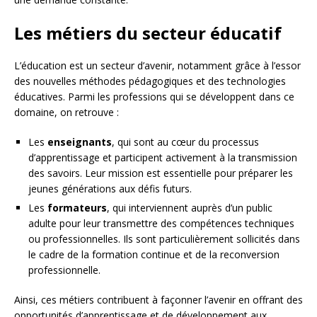
Les métiers du secteur éducatif
L’éducation est un secteur d’avenir, notamment grâce à l’essor
des nouvelles méthodes pédagogiques et des technologies
éducatives. Parmi les professions qui se développent dans ce
domaine, on retrouve :
Les
enseignants
, qui sont au cœur du processus
d’apprentissage et participent activement à la transmission
des savoirs. Leur mission est essentielle pour préparer les
jeunes générations aux défis futurs.
Les
formateurs
, qui interviennent auprès d’un public
adulte pour leur transmettre des compétences techniques
ou professionnelles. Ils sont particulièrement sollicités dans
le cadre de la formation continue et de la reconversion
professionnelle.
Ainsi, ces métiers contribuent à façonner l’avenir en offrant des
opportunités d’apprentissage et de développement aux