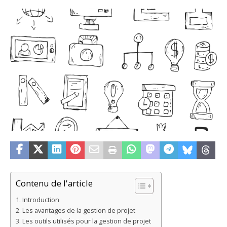
Contenu de l'article
Introduction
Les avantages de la gestion de projet
Les outils utilisés pour la gestion de projet