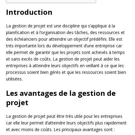
Introduction
La gestion de projet est une discipline qui s’applique à la
planification et à l’organisation des tâches, des ressources et
des échéanciers pour atteindre un objectif prédéfini. Elle est
très importante lors du développement d’une entreprise car
elle permet de garantir que les projets sont achevés à temps
et sans excès de coûts. La gestion de projet peut aider les
entreprises à atteindre leurs objectifs en veillant à ce que les
processus soient bien gérés et que les ressources soient bien
utilisées.
Les avantages de la gestion de
projet
La gestion de projet peut être très utile pour les entreprises
car elle leur permet d’atteindre leurs objectifs plus rapidement
et avec moins de coûts. Les principaux avantages sont :