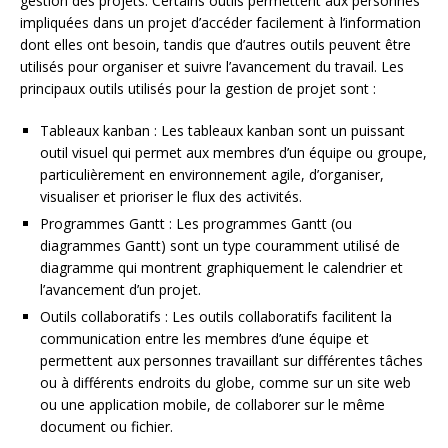
gestion des projets. Certains outils permettent aux personnes
impliquées dans un projet d’accéder facilement à l’information
dont elles ont besoin, tandis que d’autres outils peuvent être
utilisés pour organiser et suivre l’avancement du travail. Les
principaux outils utilisés pour la gestion de projet sont :
Tableaux kanban : Les tableaux kanban sont un puissant
outil visuel qui permet aux membres d’un équipe ou groupe,
particulièrement en environnement agile, d’organiser,
visualiser et prioriser le flux des activités.
Programmes Gantt : Les programmes Gantt (ou
diagrammes Gantt) sont un type couramment utilisé de
diagramme qui montrent graphiquement le calendrier et
l’avancement d’un projet.
Outils collaboratifs : Les outils collaboratifs facilitent la
communication entre les membres d’une équipe et
permettent aux personnes travaillant sur différentes tâches
ou à différents endroits du globe, comme sur un site web
ou une application mobile, de collaborer sur le même
document ou fichier.