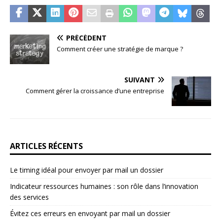
PRÉCÉDENT
Comment créer une stratégie de marque ?
SUIVANT
Comment gérer la croissance d’une entreprise
ARTICLES RÉCENTS
Le timing idéal pour envoyer par mail un dossier
Indicateur ressources humaines : son rôle dans l’innovation
des services
Évitez ces erreurs en envoyant par mail un dossier