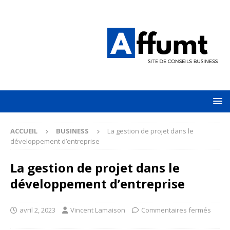
ACCUEIL
BUSINESS
La gestion de projet dans le
développement d’entreprise
La gestion de projet dans le
développement d’entreprise
avril 2, 2023
Vincent Lamaison
Commentaires fermés