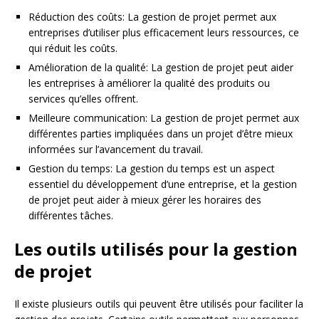
Réduction des coûts: La gestion de projet permet aux
entreprises d’utiliser plus efficacement leurs ressources, ce
qui réduit les coûts.
Amélioration de la qualité: La gestion de projet peut aider
les entreprises à améliorer la qualité des produits ou
services qu’elles offrent.
Meilleure communication: La gestion de projet permet aux
différentes parties impliquées dans un projet d’être mieux
informées sur l’avancement du travail.
Gestion du temps: La gestion du temps est un aspect
essentiel du développement d’une entreprise, et la gestion
de projet peut aider à mieux gérer les horaires des
différentes tâches.
Les outils utilisés pour la gestion
de projet
Il existe plusieurs outils qui peuvent être utilisés pour faciliter la