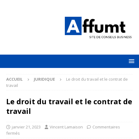
ACCUEIL
JURIDIQUE
Le droit du travail et le contrat de
travail
Le droit du travail et le contrat de
travail
janvier 21, 2023
Vincent Lamaison
Commentaires
fermés