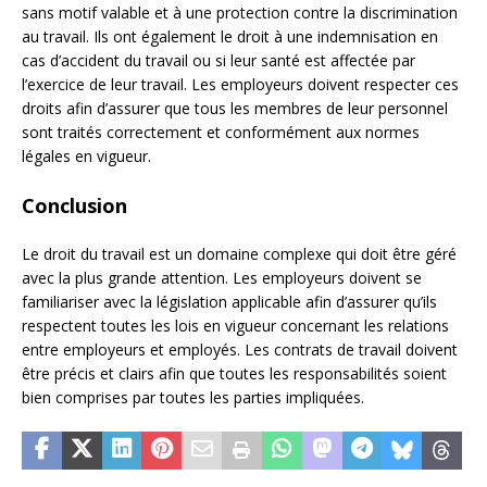
sans motif valable et à une protection contre la discrimination
au travail. Ils ont également le droit à une indemnisation en
cas d’accident du travail ou si leur santé est affectée par
l’exercice de leur travail. Les employeurs doivent respecter ces
droits afin d’assurer que tous les membres de leur personnel
sont traités correctement et conformément aux normes
légales en vigueur.
Conclusion
Le droit du travail est un domaine complexe qui doit être géré
avec la plus grande attention. Les employeurs doivent se
familiariser avec la législation applicable afin d’assurer qu’ils
respectent toutes les lois en vigueur concernant les relations
entre employeurs et employés. Les contrats de travail doivent
être précis et clairs afin que toutes les responsabilités soient
bien comprises par toutes les parties impliquées.