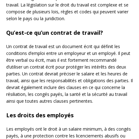
travail. La législation sur le droit du travail est complexe et se
compose de plusieurs lois, règles et codes qui peuvent varier
selon le pays ou la juridiction.
Qu’est-ce qu’un contrat de travail?
Un contrat de travail est un document écrit qui définit les
conditions d’emploi entre un employeur et un employé. Il peut
être verbal ou écrit, mais il est fortement recommandé
d’utiliser un contrat écrit pour protéger les intérêts des deux
parties. Un contrat devrait préciser le salaire et les heures de
travail, ainsi que les responsabilités et obligations des parties. Il
devrait également inclure des clauses en ce qui concerne la
résiliation, les congés payés, la santé et la sécurité au travail
ainsi que toutes autres clauses pertinentes.
Les droits des employés
Les employés ont le droit à un salaire minimum, à des congés
payés, à une protection contre les licenciements abusifs ou