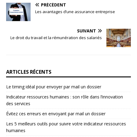
PRÉCÉDENT
Les avantages d’une assurance entreprise
SUIVANT
Le droit du travail et la rémunération des salariés
ARTICLES RÉCENTS
Le timing idéal pour envoyer par mail un dossier
Indicateur ressources humaines : son rôle dans l’innovation
des services
Évitez ces erreurs en envoyant par mail un dossier
Les 5 meilleurs outils pour suivre votre indicateur ressources
humaines