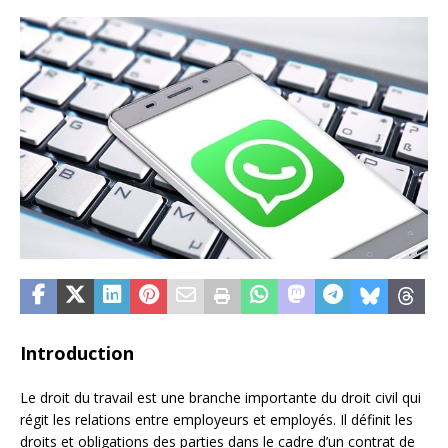
Introduction
Le droit du travail est une branche importante du droit civil qui
régit les relations entre employeurs et employés. Il définit les
droits et obligations des parties dans le cadre d’un contrat de