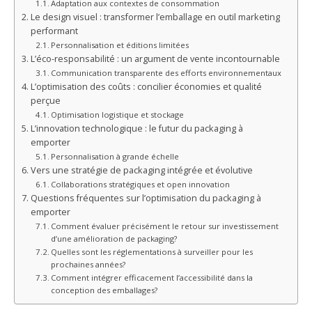
Adaptation aux contextes de consommation
Le design visuel : transformer l’emballage en outil marketing
performant
Personnalisation et éditions limitées
L’éco-responsabilité : un argument de vente incontournable
Communication transparente des efforts environnementaux
L’optimisation des coûts : concilier économies et qualité
perçue
Optimisation logistique et stockage
L’innovation technologique : le futur du packaging à
emporter
Personnalisation à grande échelle
Vers une stratégie de packaging intégrée et évolutive
Collaborations stratégiques et open innovation
Questions fréquentes sur l’optimisation du packaging à
emporter
Comment évaluer précisément le retour sur investissement
d’une amélioration de packaging?
Quelles sont les réglementations à surveiller pour les
prochaines années?
Comment intégrer efficacement l’accessibilité dans la
conception des emballages?