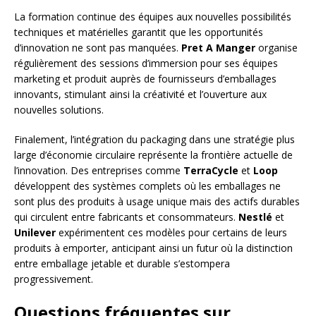
La formation continue des équipes aux nouvelles possibilités
techniques et matérielles garantit que les opportunités
d’innovation ne sont pas manquées.
Pret A Manger
organise
régulièrement des sessions d’immersion pour ses équipes
marketing et produit auprès de fournisseurs d’emballages
innovants, stimulant ainsi la créativité et l’ouverture aux
nouvelles solutions.
Finalement, l’intégration du packaging dans une stratégie plus
large d’économie circulaire représente la frontière actuelle de
l’innovation. Des entreprises comme
TerraCycle
et
Loop
développent des systèmes complets où les emballages ne
sont plus des produits à usage unique mais des actifs durables
qui circulent entre fabricants et consommateurs.
Nestlé
et
Unilever
expérimentent ces modèles pour certains de leurs
produits à emporter, anticipant ainsi un futur où la distinction
entre emballage jetable et durable s’estompera
progressivement.
Questions fréquentes sur