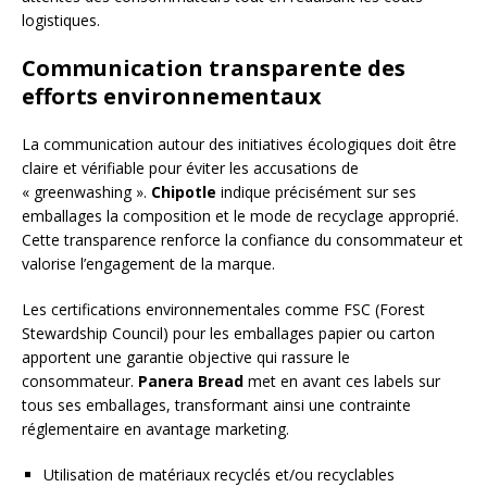
logistiques.
Communication transparente des
efforts environnementaux
La communication autour des initiatives écologiques doit être
claire et vérifiable pour éviter les accusations de
« greenwashing ».
Chipotle
indique précisément sur ses
emballages la composition et le mode de recyclage approprié.
Cette transparence renforce la confiance du consommateur et
valorise l’engagement de la marque.
Les certifications environnementales comme FSC (Forest
Stewardship Council) pour les emballages papier ou carton
apportent une garantie objective qui rassure le
consommateur.
Panera Bread
met en avant ces labels sur
tous ses emballages, transformant ainsi une contrainte
réglementaire en avantage marketing.
Utilisation de matériaux recyclés et/ou recyclables