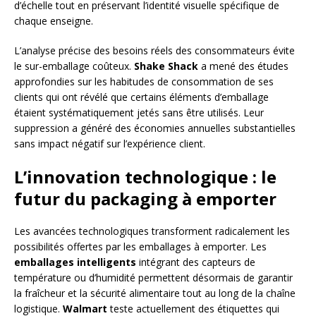
d’échelle tout en préservant l’identité visuelle spécifique de
chaque enseigne.
L’analyse précise des besoins réels des consommateurs évite
le sur-emballage coûteux.
Shake Shack
a mené des études
approfondies sur les habitudes de consommation de ses
clients qui ont révélé que certains éléments d’emballage
étaient systématiquement jetés sans être utilisés. Leur
suppression a généré des économies annuelles substantielles
sans impact négatif sur l’expérience client.
L’innovation technologique : le
futur du packaging à emporter
Les avancées technologiques transforment radicalement les
possibilités offertes par les emballages à emporter. Les
emballages intelligents
intégrant des capteurs de
température ou d’humidité permettent désormais de garantir
la fraîcheur et la sécurité alimentaire tout au long de la chaîne
logistique.
Walmart
teste actuellement des étiquettes qui