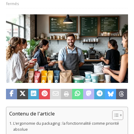
fermés
Contenu de l'article
L’ergonomie du packaging : la fonctionnalité comme priorité
absolue