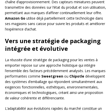
chaîne d’approvisionnement. Des capteurs miniatures peuvent
transmettre des données sur l’état du produit et son utilisation,
permettant aux marques d’affiner continuellement leur offre.
Amazon Go
utilise déjà partiellement cette technologie dans
ses magasins sans caisse pour suivre les produits et améliorer
l’expérience d’achat.
Vers une stratégie de packaging
intégrée et évolutive
La réussite d’une stratégie de packaging pour les ventes à
emporter repose sur une approche holistique qui intègre
l’ensemble des facteurs précédemment analysés. Les marques
performantes comme
Sweetgreen
ou
Chipotle
développent
des systèmes d’emballage qui répondent simultanément aux
exigences fonctionnelles, esthétiques, environnementales,
économiques et technologiques, créant ainsi une proposition
de valeur cohérente et différenciante.
L’adaptabilité aux évolutions rapides du marché constitue un