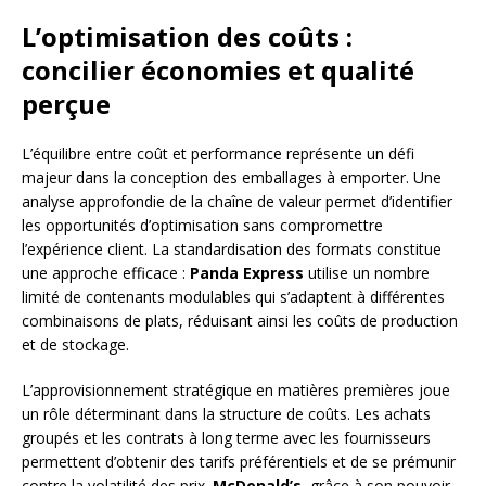
L’optimisation des coûts :
concilier économies et qualité
perçue
L’équilibre entre coût et performance représente un défi
majeur dans la conception des emballages à emporter. Une
analyse approfondie de la chaîne de valeur permet d’identifier
les opportunités d’optimisation sans compromettre
l’expérience client. La standardisation des formats constitue
une approche efficace :
Panda Express
utilise un nombre
limité de contenants modulables qui s’adaptent à différentes
combinaisons de plats, réduisant ainsi les coûts de production
et de stockage.
L’approvisionnement stratégique en matières premières joue
un rôle déterminant dans la structure de coûts. Les achats
groupés et les contrats à long terme avec les fournisseurs
permettent d’obtenir des tarifs préférentiels et de se prémunir
contre la volatilité des prix.
McDonald’s
, grâce à son pouvoir