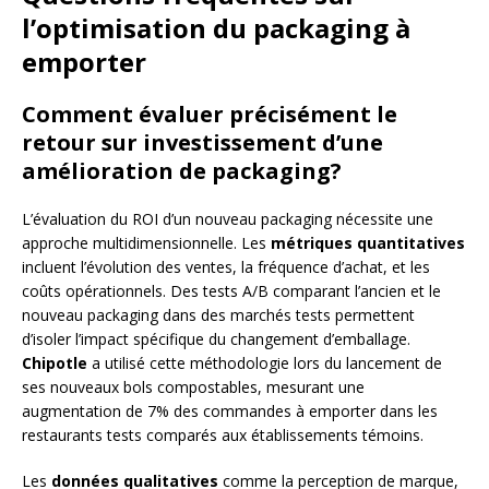
l’optimisation du packaging à
emporter
Comment évaluer précisément le
retour sur investissement d’une
amélioration de packaging?
L’évaluation du ROI d’un nouveau packaging nécessite une
approche multidimensionnelle. Les
métriques quantitatives
incluent l’évolution des ventes, la fréquence d’achat, et les
coûts opérationnels. Des tests A/B comparant l’ancien et le
nouveau packaging dans des marchés tests permettent
d’isoler l’impact spécifique du changement d’emballage.
Chipotle
a utilisé cette méthodologie lors du lancement de
ses nouveaux bols compostables, mesurant une
augmentation de 7% des commandes à emporter dans les
restaurants tests comparés aux établissements témoins.
Les
données qualitatives
comme la perception de marque,