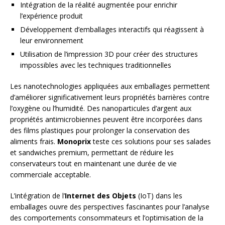
Intégration de la réalité augmentée pour enrichir
l’expérience produit
Développement d’emballages interactifs qui réagissent à
leur environnement
Utilisation de l’impression 3D pour créer des structures
impossibles avec les techniques traditionnelles
Les nanotechnologies appliquées aux emballages permettent
d’améliorer significativement leurs propriétés barrières contre
l’oxygène ou l’humidité. Des nanoparticules d’argent aux
propriétés antimicrobiennes peuvent être incorporées dans
des films plastiques pour prolonger la conservation des
aliments frais.
Monoprix
teste ces solutions pour ses salades
et sandwiches premium, permettant de réduire les
conservateurs tout en maintenant une durée de vie
commerciale acceptable.
L’intégration de l’
Internet des Objets
(IoT) dans les
emballages ouvre des perspectives fascinantes pour l’analyse
des comportements consommateurs et l’optimisation de la