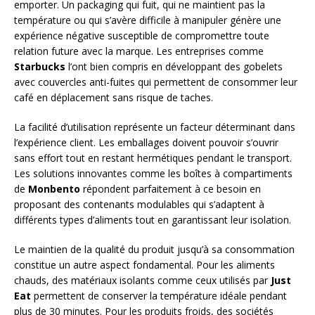
emporter. Un packaging qui fuit, qui ne maintient pas la
température ou qui s’avère difficile à manipuler génère une
expérience négative susceptible de compromettre toute
relation future avec la marque. Les entreprises comme
Starbucks
l’ont bien compris en développant des gobelets
avec couvercles anti-fuites qui permettent de consommer leur
café en déplacement sans risque de taches.
La facilité d’utilisation représente un facteur déterminant dans
l’expérience client. Les emballages doivent pouvoir s’ouvrir
sans effort tout en restant hermétiques pendant le transport.
Les solutions innovantes comme les boîtes à compartiments
de
Monbento
répondent parfaitement à ce besoin en
proposant des contenants modulables qui s’adaptent à
différents types d’aliments tout en garantissant leur isolation.
Le maintien de la qualité du produit jusqu’à sa consommation
constitue un autre aspect fondamental. Pour les aliments
chauds, des matériaux isolants comme ceux utilisés par
Just
Eat
permettent de conserver la température idéale pendant
plus de 30 minutes. Pour les produits froids, des sociétés