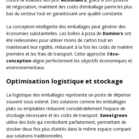
de négociation, maintient des coûts d’emballage parmi les plus
bas du secteur tout en garantissant une qualité constante.
La conception intelligente des emballages peut générer des
économies substantielles. Les boîtes à pizza de
Domino’s
ont
été redessinées pour utiliser moins de carton tout en
maintenant leur rigidité, réduisant à la fois les coûts de matière
première et les frais de transport. Cette approche d’
éco-
conception
aligne perfectement les objectifs économiques et
environnementaux.
Optimisation logistique et stockage
La logistique des emballages représente un poste de dépense
souvent sous-estimé. Des solutions comme les emballages
plats ou empilables réduisent considérablement l’espace de
stockage nécessaire et les coûts de transport.
Sweetgreen
utilise des bols qui s’emboîtent parfaitement, permettant de
stocker deux fois plus d’unités dans le même espace comparé
aux solutions traditionnelles.