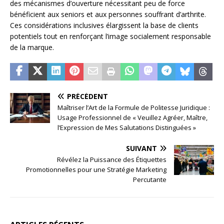
des mécanismes d’ouverture nécessitant peu de force
bénéficient aux seniors et aux personnes souffrant d’arthrite.
Ces considérations inclusives élargissent la base de clients
potentiels tout en renforçant l’image socialement responsable
de la marque.
PRÉCÉDENT
Maîtriser l’Art de la Formule de Politesse Juridique :
Usage Professionnel de « Veuillez Agréer, Maître,
l’Expression de Mes Salutations Distinguées »
SUIVANT
Révélez la Puissance des Étiquettes
Promotionnelles pour une Stratégie Marketing
Percutante