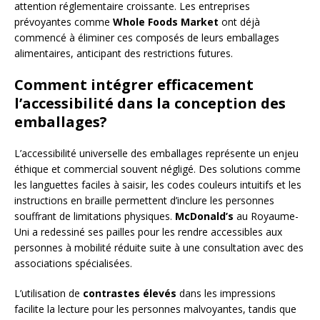
attention réglementaire croissante. Les entreprises
prévoyantes comme
Whole Foods Market
ont déjà
commencé à éliminer ces composés de leurs emballages
alimentaires, anticipant des restrictions futures.
Comment intégrer efficacement
l’accessibilité dans la conception des
emballages?
L’accessibilité universelle des emballages représente un enjeu
éthique et commercial souvent négligé. Des solutions comme
les languettes faciles à saisir, les codes couleurs intuitifs et les
instructions en braille permettent d’inclure les personnes
souffrant de limitations physiques.
McDonald’s
au Royaume-
Uni a redessiné ses pailles pour les rendre accessibles aux
personnes à mobilité réduite suite à une consultation avec des
associations spécialisées.
L’utilisation de
contrastes élevés
dans les impressions
facilite la lecture pour les personnes malvoyantes, tandis que