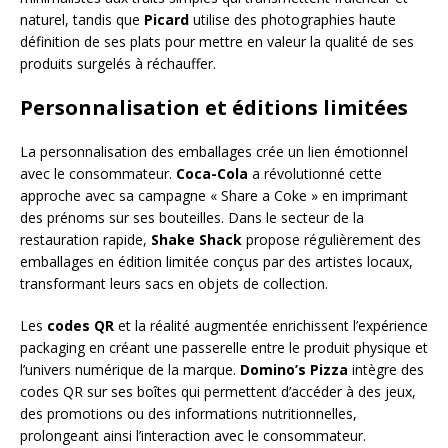
naturel, tandis que
Picard
utilise des photographies haute
définition de ses plats pour mettre en valeur la qualité de ses
produits surgelés à réchauffer.
Personnalisation et éditions limitées
La personnalisation des emballages crée un lien émotionnel
avec le consommateur.
Coca-Cola
a révolutionné cette
approche avec sa campagne « Share a Coke » en imprimant
des prénoms sur ses bouteilles. Dans le secteur de la
restauration rapide,
Shake Shack
propose régulièrement des
emballages en édition limitée conçus par des artistes locaux,
transformant leurs sacs en objets de collection.
Les
codes QR
et la réalité augmentée enrichissent l’expérience
packaging en créant une passerelle entre le produit physique et
l’univers numérique de la marque.
Domino’s Pizza
intègre des
codes QR sur ses boîtes qui permettent d’accéder à des jeux,
des promotions ou des informations nutritionnelles,
prolongeant ainsi l’interaction avec le consommateur.