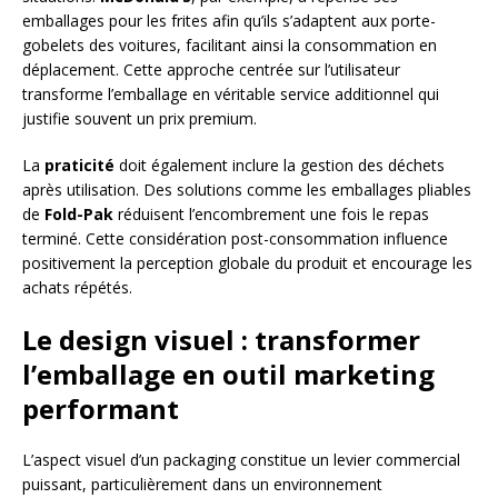
emballages pour les frites afin qu’ils s’adaptent aux porte-
gobelets des voitures, facilitant ainsi la consommation en
déplacement. Cette approche centrée sur l’utilisateur
transforme l’emballage en véritable service additionnel qui
justifie souvent un prix premium.
La
praticité
doit également inclure la gestion des déchets
après utilisation. Des solutions comme les emballages pliables
de
Fold-Pak
réduisent l’encombrement une fois le repas
terminé. Cette considération post-consommation influence
positivement la perception globale du produit et encourage les
achats répétés.
Le design visuel : transformer
l’emballage en outil marketing
performant
L’aspect visuel d’un packaging constitue un levier commercial
puissant, particulièrement dans un environnement