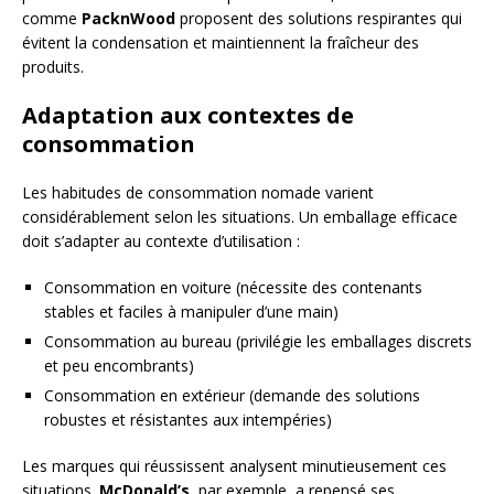
comme
PacknWood
proposent des solutions respirantes qui
évitent la condensation et maintiennent la fraîcheur des
produits.
Adaptation aux contextes de
consommation
Les habitudes de consommation nomade varient
considérablement selon les situations. Un emballage efficace
doit s’adapter au contexte d’utilisation :
Consommation en voiture (nécessite des contenants
stables et faciles à manipuler d’une main)
Consommation au bureau (privilégie les emballages discrets
et peu encombrants)
Consommation en extérieur (demande des solutions
robustes et résistantes aux intempéries)
Les marques qui réussissent analysent minutieusement ces
situations.
McDonald’s
, par exemple, a repensé ses