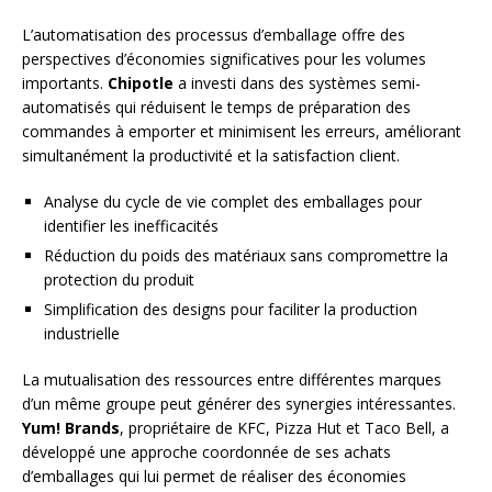
L’automatisation des processus d’emballage offre des
perspectives d’économies significatives pour les volumes
importants.
Chipotle
a investi dans des systèmes semi-
automatisés qui réduisent le temps de préparation des
commandes à emporter et minimisent les erreurs, améliorant
simultanément la productivité et la satisfaction client.
Analyse du cycle de vie complet des emballages pour
identifier les inefficacités
Réduction du poids des matériaux sans compromettre la
protection du produit
Simplification des designs pour faciliter la production
industrielle
La mutualisation des ressources entre différentes marques
d’un même groupe peut générer des synergies intéressantes.
Yum! Brands
, propriétaire de KFC, Pizza Hut et Taco Bell, a
développé une approche coordonnée de ses achats
d’emballages qui lui permet de réaliser des économies