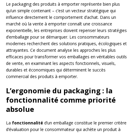
Le packaging des produits à emporter représente bien plus
qu’un simple contenant – c’est un vecteur stratégique qui
influence directement le comportement d’achat. Dans un
marché où la vente à emporter connaît une croissance
exponentielle, les entreprises doivent repenser leurs stratégies
d’emballage pour se démarquer. Les consommateurs
modernes recherchent des solutions pratiques, écologiques et
attrayantes. Ce document analyse les approches les plus
efficaces pour transformer vos emballages en véritables outils
de vente, en examinant les aspects fonctionnels, visuels,
durables et économiques qui déterminent le succès
commercial des produits à emporter.
L’ergonomie du packaging : la
fonctionnalité comme priorité
absolue
La
fonctionnalité
d’un emballage constitue le premier critère
d’évaluation pour le consommateur qui achète un produit à