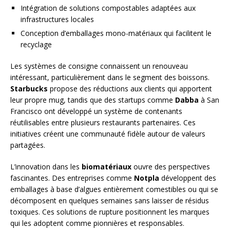
Intégration de solutions compostables adaptées aux
infrastructures locales
Conception d’emballages mono-matériaux qui facilitent le
recyclage
Les systèmes de consigne connaissent un renouveau
intéressant, particulièrement dans le segment des boissons.
Starbucks
propose des réductions aux clients qui apportent
leur propre mug, tandis que des startups comme
Dabba
à San
Francisco ont développé un système de contenants
réutilisables entre plusieurs restaurants partenaires. Ces
initiatives créent une communauté fidèle autour de valeurs
partagées.
L’innovation dans les
biomatériaux
ouvre des perspectives
fascinantes. Des entreprises comme
Notpla
développent des
emballages à base d’algues entièrement comestibles ou qui se
décomposent en quelques semaines sans laisser de résidus
toxiques. Ces solutions de rupture positionnent les marques
qui les adoptent comme pionnières et responsables.