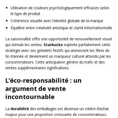
Utilisation de couleurs psychologiquement efficaces selon
le type de produit
Cohérence visuelle avec l’identité globale de la marque
Équilibre entre créativité artistique et clarté informationnelle
La saisonnalité offre une opportunité de renouvellement visuel
qui stimule les ventes.
Starbucks
exploite parfaitement cette
stratégie avec ses gobelets festifs qui annoncent les fêtes de
fin d’année et deviennent un marqueur culturel attendu par les
consommateurs. Cette anticipation génère du trafic et des
ventes supplémentaires significatives.
L’éco-responsabilité : un
argument de vente
incontournable
La
durabilité
des emballages est devenue un critère d’achat
majeur pour une proportion croissante de consommateurs.