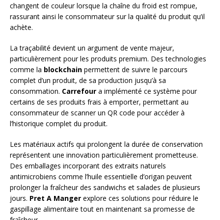
changent de couleur lorsque la chaîne du froid est rompue,
rassurant ainsi le consommateur sur la qualité du produit qu’il
achète.
La traçabilité devient un argument de vente majeur,
particulièrement pour les produits premium. Des technologies
comme la
blockchain
permettent de suivre le parcours
complet d’un produit, de sa production jusqu’à sa
consommation.
Carrefour
a implémenté ce système pour
certains de ses produits frais à emporter, permettant au
consommateur de scanner un QR code pour accéder à
l’historique complet du produit.
Les matériaux actifs qui prolongent la durée de conservation
représentent une innovation particulièrement prometteuse.
Des emballages incorporant des extraits naturels
antimicrobiens comme l’huile essentielle d’origan peuvent
prolonger la fraîcheur des sandwichs et salades de plusieurs
jours.
Pret A Manger
explore ces solutions pour réduire le
gaspillage alimentaire tout en maintenant sa promesse de
fraîcheur.