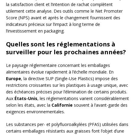
la satisfaction client et l’intention de rachat complètent
utilement cette analyse. Des outils comme le Net Promoter
Score (NPS) avant et après le changement fournissent des
indicateurs précieux sur l’impact à long terme de
l’investissement en packaging.
Quelles sont les réglementations à
surveiller pour les prochaines années?
Le paysage réglementaire concernant les emballages
alimentaires évolue rapidement à l’échelle mondiale. En
Europe
, la directive SUP (Single-Use Plastics) impose des
restrictions croissantes sur les plastiques à usage unique, avec
des échéances précises pour l’élimination de certains produits.
Aux
États-Unis
, les réglementations varient considérablement
selon les états, avec la
Californie
souvent à l’avant-garde des
exigences environnementales.
Les substances per- et polyfluoroalkylées (PFAS) utilisées dans
certains emballages résistants aux graisses font l’objet d’une