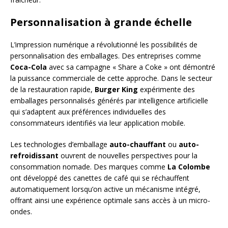
Personnalisation à grande échelle
L’impression numérique a révolutionné les possibilités de
personnalisation des emballages. Des entreprises comme
Coca-Cola
avec sa campagne « Share a Coke » ont démontré
la puissance commerciale de cette approche. Dans le secteur
de la restauration rapide,
Burger King
expérimente des
emballages personnalisés générés par intelligence artificielle
qui s’adaptent aux préférences individuelles des
consommateurs identifiés via leur application mobile.
Les technologies d’emballage
auto-chauffant
ou
auto-
refroidissant
ouvrent de nouvelles perspectives pour la
consommation nomade. Des marques comme
La Colombe
ont développé des canettes de café qui se réchauffent
automatiquement lorsqu’on active un mécanisme intégré,
offrant ainsi une expérience optimale sans accès à un micro-
ondes.