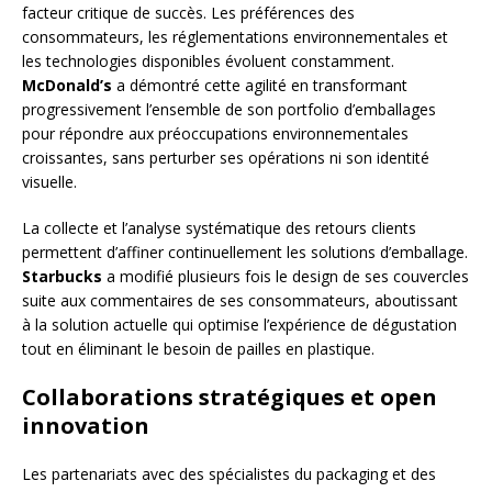
facteur critique de succès. Les préférences des
consommateurs, les réglementations environnementales et
les technologies disponibles évoluent constamment.
McDonald’s
a démontré cette agilité en transformant
progressivement l’ensemble de son portfolio d’emballages
pour répondre aux préoccupations environnementales
croissantes, sans perturber ses opérations ni son identité
visuelle.
La collecte et l’analyse systématique des retours clients
permettent d’affiner continuellement les solutions d’emballage.
Starbucks
a modifié plusieurs fois le design de ses couvercles
suite aux commentaires de ses consommateurs, aboutissant
à la solution actuelle qui optimise l’expérience de dégustation
tout en éliminant le besoin de pailles en plastique.
Collaborations stratégiques et open
innovation
Les partenariats avec des spécialistes du packaging et des