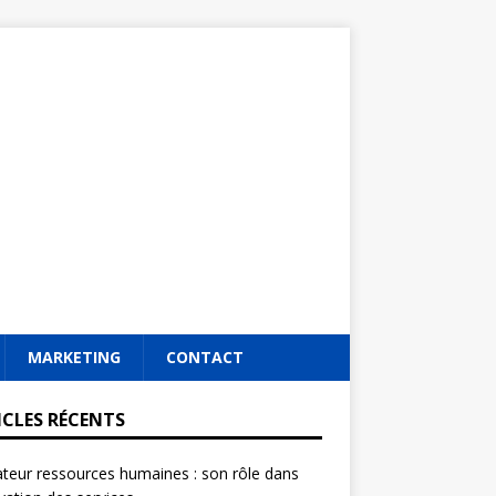
MARKETING
CONTACT
ICLES RÉCENTS
ateur ressources humaines : son rôle dans