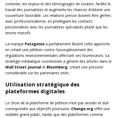
contexte, les enjeux et des témoignages de soutien, facilite le
travail des journalistes et augmente les chances d’obtenir une
couverture favorable. Les relations presse doivent être gérées
avec professionnalisme, en privilégiant les contacts
personnalisés avec les journalistes spécialisés plutôt que les
envois massifs.
La marque
Patagonia
a parfaitement illustré cette approche
en créant une pétition contre l’assouplissement des
régulations environnementales affectant ses fournisseurs. Sa
stratégie médiatique coordonnée a généré des articles dans le
Wall Street Journal
et
Bloomberg
, créant une pression
considérable sur les partenaires visés.
Utilisation stratégique des
plateformes digitales
Le choix de la plateforme de pétition n’est pas anodin et doit
correspondre aux objectifs poursuivis.
Change.org
offre une
visibilité grand public, tandis que des plateformes comme