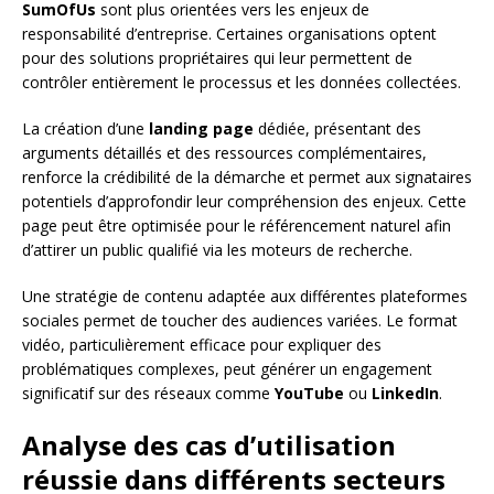
SumOfUs
sont plus orientées vers les enjeux de
responsabilité d’entreprise. Certaines organisations optent
pour des solutions propriétaires qui leur permettent de
contrôler entièrement le processus et les données collectées.
La création d’une
landing page
dédiée, présentant des
arguments détaillés et des ressources complémentaires,
renforce la crédibilité de la démarche et permet aux signataires
potentiels d’approfondir leur compréhension des enjeux. Cette
page peut être optimisée pour le référencement naturel afin
d’attirer un public qualifié via les moteurs de recherche.
Une stratégie de contenu adaptée aux différentes plateformes
sociales permet de toucher des audiences variées. Le format
vidéo, particulièrement efficace pour expliquer des
problématiques complexes, peut générer un engagement
significatif sur des réseaux comme
YouTube
ou
LinkedIn
.
Analyse des cas d’utilisation
réussie dans différents secteurs