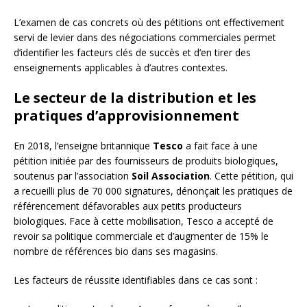
L’examen de cas concrets où des pétitions ont effectivement
servi de levier dans des négociations commerciales permet
d’identifier les facteurs clés de succès et d’en tirer des
enseignements applicables à d’autres contextes.
Le secteur de la distribution et les
pratiques d’approvisionnement
En 2018, l’enseigne britannique
Tesco
a fait face à une
pétition initiée par des fournisseurs de produits biologiques,
soutenus par l’association
Soil Association
. Cette pétition, qui
a recueilli plus de 70 000 signatures, dénonçait les pratiques de
référencement défavorables aux petits producteurs
biologiques. Face à cette mobilisation, Tesco a accepté de
revoir sa politique commerciale et d’augmenter de 15% le
nombre de références bio dans ses magasins.
Les facteurs de réussite identifiables dans ce cas sont :