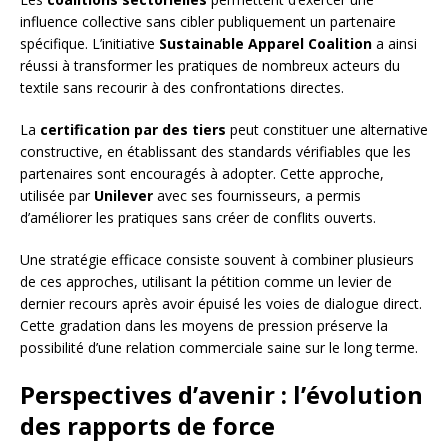
influence collective sans cibler publiquement un partenaire
spécifique. L’initiative
Sustainable Apparel Coalition
a ainsi
réussi à transformer les pratiques de nombreux acteurs du
textile sans recourir à des confrontations directes.
La
certification par des tiers
peut constituer une alternative
constructive, en établissant des standards vérifiables que les
partenaires sont encouragés à adopter. Cette approche,
utilisée par
Unilever
avec ses fournisseurs, a permis
d’améliorer les pratiques sans créer de conflits ouverts.
Une stratégie efficace consiste souvent à combiner plusieurs
de ces approches, utilisant la pétition comme un levier de
dernier recours après avoir épuisé les voies de dialogue direct.
Cette gradation dans les moyens de pression préserve la
possibilité d’une relation commerciale saine sur le long terme.
Perspectives d’avenir : l’évolution
des rapports de force