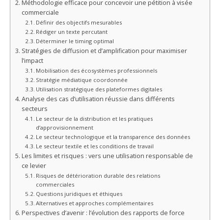
Méthodologie efficace pour concevoir une pétition à visée
commerciale
Définir des objectifs mesurables
Rédiger un texte percutant
Déterminer le timing optimal
Stratégies de diffusion et d’amplification pour maximiser
l’impact
Mobilisation des écosystèmes professionnels
Stratégie médiatique coordonnée
Utilisation stratégique des plateformes digitales
Analyse des cas d’utilisation réussie dans différents
secteurs
Le secteur de la distribution et les pratiques
d’approvisionnement
Le secteur technologique et la transparence des données
Le secteur textile et les conditions de travail
Les limites et risques : vers une utilisation responsable de
ce levier
Risques de détérioration durable des relations
commerciales
Questions juridiques et éthiques
Alternatives et approches complémentaires
Perspectives d’avenir : l’évolution des rapports de force