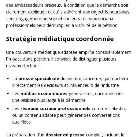
des ambassadeurs précieux, à condition que la démarche soit
clairement expliquée et qu’ils adhèrent aux objectifs poursuivis.
Leur engagement personnel sur leurs réseaux sociaux
professionnels peut démultiplier la visibilité de la pétition.
Stratégie médiatique coordonnée
Une couverture médiatique adaptée amplifie considérablement
l’impact d’une pétition. Il convient de distinguer plusieurs
niveaux d’action :
La
presse spécialisée
du secteur concerné, qui touchera
directement les décideurs et influenceurs de l’industrie
Les
médias économiques
généralistes, qui donneront
une visibilité plus large à la démarche
Les
réseaux sociaux professionnels
comme LinkedIn,
où un contenu adapté peut générer des conversations
qualifiées
La préparation d’un
dossier de presse
complet, incluant le