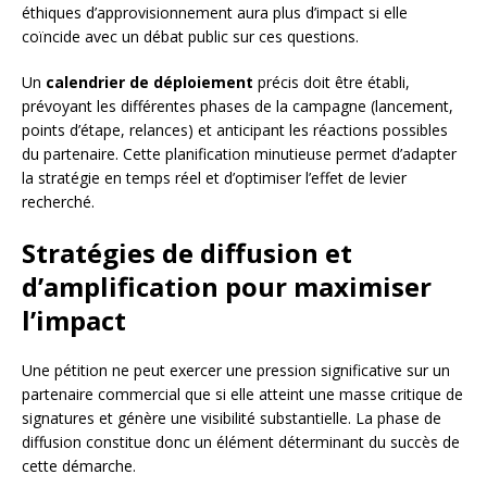
éthiques d’approvisionnement aura plus d’impact si elle
coïncide avec un débat public sur ces questions.
Un
calendrier de déploiement
précis doit être établi,
prévoyant les différentes phases de la campagne (lancement,
points d’étape, relances) et anticipant les réactions possibles
du partenaire. Cette planification minutieuse permet d’adapter
la stratégie en temps réel et d’optimiser l’effet de levier
recherché.
Stratégies de diffusion et
d’amplification pour maximiser
l’impact
Une pétition ne peut exercer une pression significative sur un
partenaire commercial que si elle atteint une masse critique de
signatures et génère une visibilité substantielle. La phase de
diffusion constitue donc un élément déterminant du succès de
cette démarche.