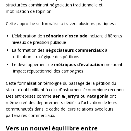
structurées combinant négociation traditionnelle et
mobilisation de l’opinion.
Cette approche se formalise à travers plusieurs pratiques :
L’élaboration de
scénarios d’escalade
incluant différents
niveaux de pression publique
La formation des
négociateurs commerciaux
à
l’utilisation stratégique des pétitions
Le développement de
métriques d’évaluation
mesurant
l’impact réputationnel des campagnes
Cette formalisation témoigne du passage de la pétition du
statut d’outil militant à celui d’instrument économique reconnu.
Des entreprises comme
Ben & Jerry’s
ou
Patagonia
ont
même créé des départements dédiés à l’activation de leurs
communautés dans le cadre de leurs relations avec leurs
partenaires commerciaux.
Vers un nouvel équilibre entre