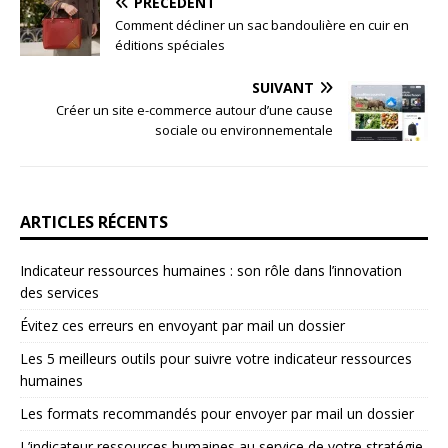
PRÉCÉDENT
Comment décliner un sac bandoulière en cuir en
éditions spéciales
SUIVANT
Créer un site e-commerce autour d’une cause
sociale ou environnementale
ARTICLES RÉCENTS
Indicateur ressources humaines : son rôle dans l’innovation
des services
Évitez ces erreurs en envoyant par mail un dossier
Les 5 meilleurs outils pour suivre votre indicateur ressources
humaines
Les formats recommandés pour envoyer par mail un dossier
L’indicateur ressources humaines au service de votre stratégie