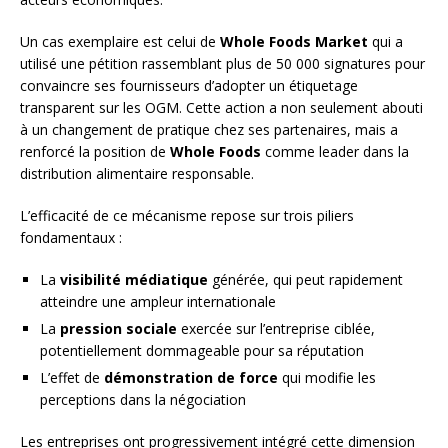
Un cas exemplaire est celui de
Whole Foods Market
qui a
utilisé une pétition rassemblant plus de 50 000 signatures pour
convaincre ses fournisseurs d’adopter un étiquetage
transparent sur les OGM. Cette action a non seulement abouti
à un changement de pratique chez ses partenaires, mais a
renforcé la position de
Whole Foods
comme leader dans la
distribution alimentaire responsable.
L’efficacité de ce mécanisme repose sur trois piliers
fondamentaux :
La
visibilité médiatique
générée, qui peut rapidement
atteindre une ampleur internationale
La
pression sociale
exercée sur l’entreprise ciblée,
potentiellement dommageable pour sa réputation
L’effet de
démonstration de force
qui modifie les
perceptions dans la négociation
Les entreprises ont progressivement intégré cette dimension