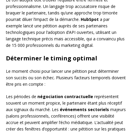
professionnalisme. Un langage trop accusatoire risque de
braquer le partenaire, tandis qu’une approche trop timorée
pourrait diluer l’impact de la démarche.
HubSpot
a par
exemple lancé une pétition auprès de ses partenaires
technologiques pour l’adoption d’API ouvertes, utilisant un
langage technique précis mais accessible, qui a convaincu plus
de 15 000 professionnels du marketing digital.
Déterminer le timing optimal
Le moment choisi pour lancer une pétition peut déterminer
son succès ou son échec. Plusieurs facteurs temporels doivent
être pris en compte :
Les périodes de
négociation contractuelle
représentent
souvent un moment propice, le partenaire étant plus réceptif
aux signaux du marché. Les
événements sectoriels
majeurs
(salons professionnels, conférences) offrent une visibilité
accrue et peuvent amplifier l’écho médiatique. L’actualité peut
créer des fenêtres d’opportunité : une pétition sur les pratiques