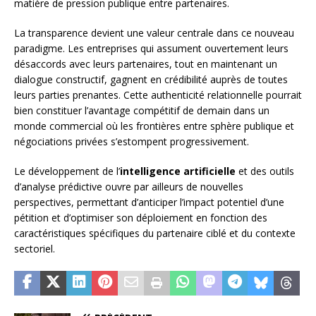
matière de pression publique entre partenaires.
La transparence devient une valeur centrale dans ce nouveau
paradigme. Les entreprises qui assument ouvertement leurs
désaccords avec leurs partenaires, tout en maintenant un
dialogue constructif, gagnent en crédibilité auprès de toutes
leurs parties prenantes. Cette authenticité relationnelle pourrait
bien constituer l’avantage compétitif de demain dans un
monde commercial où les frontières entre sphère publique et
négociations privées s’estompent progressivement.
Le développement de l’
intelligence artificielle
et des outils
d’analyse prédictive ouvre par ailleurs de nouvelles
perspectives, permettant d’anticiper l’impact potentiel d’une
pétition et d’optimiser son déploiement en fonction des
caractéristiques spécifiques du partenaire ciblé et du contexte
sectoriel.