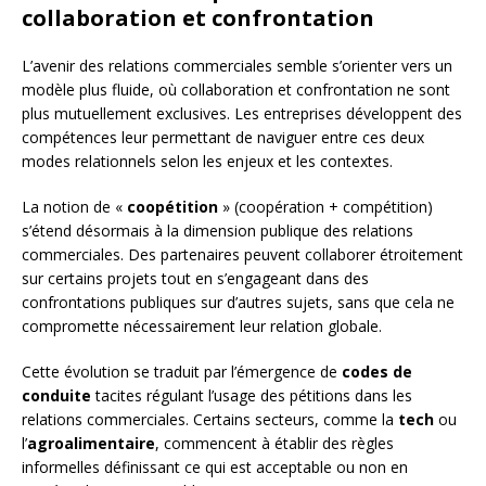
collaboration et confrontation
L’avenir des relations commerciales semble s’orienter vers un
modèle plus fluide, où collaboration et confrontation ne sont
plus mutuellement exclusives. Les entreprises développent des
compétences leur permettant de naviguer entre ces deux
modes relationnels selon les enjeux et les contextes.
La notion de «
coopétition
» (coopération + compétition)
s’étend désormais à la dimension publique des relations
commerciales. Des partenaires peuvent collaborer étroitement
sur certains projets tout en s’engageant dans des
confrontations publiques sur d’autres sujets, sans que cela ne
compromette nécessairement leur relation globale.
Cette évolution se traduit par l’émergence de
codes de
conduite
tacites régulant l’usage des pétitions dans les
relations commerciales. Certains secteurs, comme la
tech
ou
l’
agroalimentaire
, commencent à établir des règles
informelles définissant ce qui est acceptable ou non en