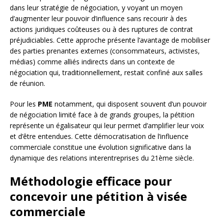
dans leur stratégie de négociation, y voyant un moyen
d’augmenter leur pouvoir d’influence sans recourir à des
actions juridiques coûteuses ou à des ruptures de contrat
préjudiciables. Cette approche présente l’avantage de mobiliser
des parties prenantes externes (consommateurs, activistes,
médias) comme alliés indirects dans un contexte de
négociation qui, traditionnellement, restait confiné aux salles
de réunion.
Pour les
PME
notamment, qui disposent souvent d’un pouvoir
de négociation limité face à de grands groupes, la pétition
représente un égalisateur qui leur permet d’amplifier leur voix
et d’être entendues. Cette démocratisation de l’influence
commerciale constitue une évolution significative dans la
dynamique des relations interentreprises du 21ème siècle.
Méthodologie efficace pour
concevoir une pétition à visée
commerciale