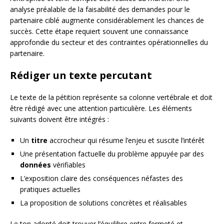
analyse préalable de la faisabilité des demandes pour le
partenaire ciblé augmente considérablement les chances de
succès. Cette étape requiert souvent une connaissance
approfondie du secteur et des contraintes opérationnelles du
partenaire.
Rédiger un texte percutant
Le texte de la pétition représente sa colonne vertébrale et doit
être rédigé avec une attention particulière. Les éléments
suivants doivent être intégrés :
Un
titre
accrocheur qui résume l’enjeu et suscite l’intérêt
Une présentation factuelle du problème appuyée par des
données
vérifiables
L’exposition claire des conséquences néfastes des
pratiques actuelles
La proposition de solutions concrètes et réalisables
Le ton adopté doit trouver l’équilibre entre fermeté et