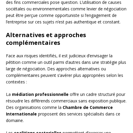
des fins commerciales pose question. L’utilisation de causes
sociétales ou environnementales comme levier de négociation
peut être perçue comme opportuniste si l’engagement de
l’entreprise sur ces sujets n’est pas authentique et constant.
Alternatives et approches
complémentaires
Face aux risques identifiés, il est judicieux d’envisager la
pétition comme un outil parmi d’autres dans une stratégie plus
large de négociation. Des approches alternatives ou
complémentaires peuvent s’avérer plus appropriées selon les
contextes :
La
médiation professionnelle
offre un cadre structuré pour
résoudre les différends commerciaux sans exposition publique.
Des organisations comme la
Chambre de Commerce
Internationale
proposent des services spécialisés dans ce
domaine.
Les
coalitions sectorielles
permettent d’exercer une