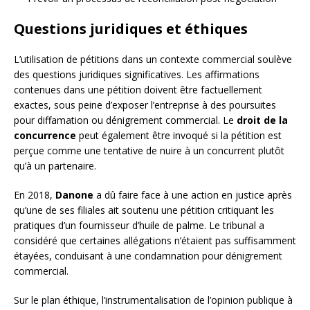
Questions juridiques et éthiques
L’utilisation de pétitions dans un contexte commercial soulève
des questions juridiques significatives. Les affirmations
contenues dans une pétition doivent être factuellement
exactes, sous peine d’exposer l’entreprise à des poursuites
pour diffamation ou dénigrement commercial. Le
droit de la
concurrence
peut également être invoqué si la pétition est
perçue comme une tentative de nuire à un concurrent plutôt
qu’à un partenaire.
En 2018,
Danone
a dû faire face à une action en justice après
qu’une de ses filiales ait soutenu une pétition critiquant les
pratiques d’un fournisseur d’huile de palme. Le tribunal a
considéré que certaines allégations n’étaient pas suffisamment
étayées, conduisant à une condamnation pour dénigrement
commercial.
Sur le plan éthique, l’instrumentalisation de l’opinion publique à