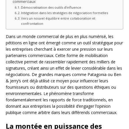
commerciaux
Démocratisation des outils d’influence
Intégration dans les stratégies de négociation formelles
Vers un nouvel équilibre entre collaboration et
confrontation
Dans un monde commercial de plus en plus numérisé, les
pétitions en ligne ont émergé comme un outil stratégique pour
les entreprises cherchant à exercer une pression sur leurs
partenaires commerciaux. Cette forme de mobilisation
collective permet de rassembler rapidement des milliers de
signatures, créant ainsi un effet de levier considérable dans les
négociations. De grandes marques comme Patagonia ou Ben
& Jerry’s ont déjà utilisé ce moyen pour influencer leurs
fournisseurs ou distributeurs sur des questions éthiques ou
environnementales. Le phénomène transforme
fondamentalement les rapports de force traditionnels, en
donnant aux entreprises la possibilité d’engager l’opinion
publique comme arbitre dans leurs différends commerciaux.
La montée en puissance des