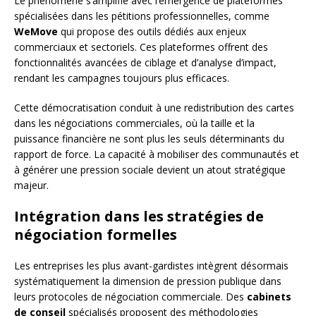
Le phénomène s’amplifie avec l’émergence de plateformes
spécialisées dans les pétitions professionnelles, comme
WeMove
qui propose des outils dédiés aux enjeux
commerciaux et sectoriels. Ces plateformes offrent des
fonctionnalités avancées de ciblage et d’analyse d’impact,
rendant les campagnes toujours plus efficaces.
Cette démocratisation conduit à une redistribution des cartes
dans les négociations commerciales, où la taille et la
puissance financière ne sont plus les seuls déterminants du
rapport de force. La capacité à mobiliser des communautés et
à générer une pression sociale devient un atout stratégique
majeur.
Intégration dans les stratégies de
négociation formelles
Les entreprises les plus avant-gardistes intègrent désormais
systématiquement la dimension de pression publique dans
leurs protocoles de négociation commerciale. Des
cabinets
de conseil
spécialisés proposent des méthodologies