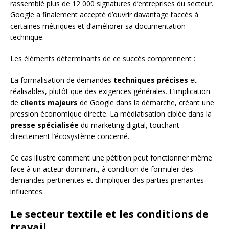
rassemblé plus de 12 000 signatures d’entreprises du secteur.
Google a finalement accepté d’ouvrir davantage l’accès à
certaines métriques et d’améliorer sa documentation
technique.
Les éléments déterminants de ce succès comprennent :
La formalisation de demandes
techniques précises
et
réalisables, plutôt que des exigences générales. L’implication
de
clients majeurs
de Google dans la démarche, créant une
pression économique directe. La médiatisation ciblée dans la
presse spécialisée
du marketing digital, touchant
directement l’écosystème concerné.
Ce cas illustre comment une pétition peut fonctionner même
face à un acteur dominant, à condition de formuler des
demandes pertinentes et d’impliquer des parties prenantes
influentes.
Le secteur textile et les conditions de
travail