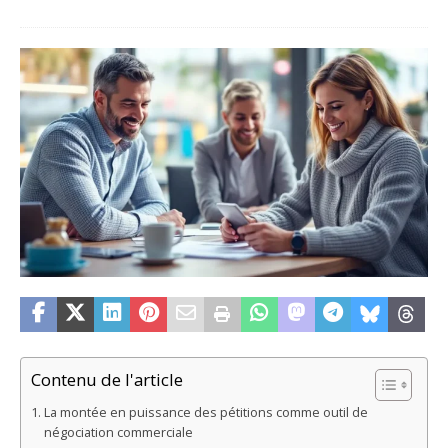
Contenu de l'article
La montée en puissance des pétitions comme outil de
négociation commerciale