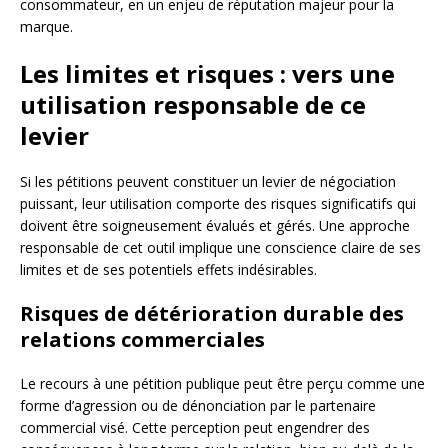
consommateur, en un enjeu de réputation majeur pour la
marque.
Les limites et risques : vers une
utilisation responsable de ce
levier
Si les pétitions peuvent constituer un levier de négociation
puissant, leur utilisation comporte des risques significatifs qui
doivent être soigneusement évalués et gérés. Une approche
responsable de cet outil implique une conscience claire de ses
limites et de ses potentiels effets indésirables.
Risques de détérioration durable des
relations commerciales
Le recours à une pétition publique peut être perçu comme une
forme d’agression ou de dénonciation par le partenaire
commercial visé. Cette perception peut engendrer des