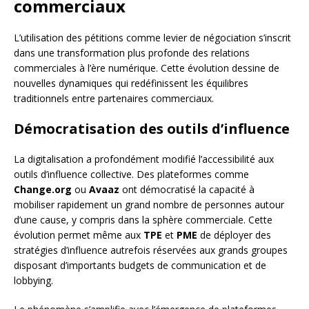
commerciaux
L’utilisation des pétitions comme levier de négociation s’inscrit
dans une transformation plus profonde des relations
commerciales à l’ère numérique. Cette évolution dessine de
nouvelles dynamiques qui redéfinissent les équilibres
traditionnels entre partenaires commerciaux.
Démocratisation des outils d’influence
La digitalisation a profondément modifié l’accessibilité aux
outils d’influence collective. Des plateformes comme
Change.org
ou
Avaaz
ont démocratisé la capacité à
mobiliser rapidement un grand nombre de personnes autour
d’une cause, y compris dans la sphère commerciale. Cette
évolution permet même aux
TPE
et
PME
de déployer des
stratégies d’influence autrefois réservées aux grands groupes
disposant d’importants budgets de communication et de
lobbying.