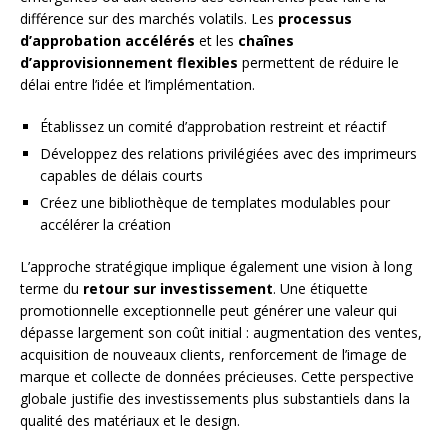
différence sur des marchés volatils. Les
processus
d’approbation accélérés
et les
chaînes
d’approvisionnement flexibles
permettent de réduire le
délai entre l’idée et l’implémentation.
Établissez un comité d’approbation restreint et réactif
Développez des relations privilégiées avec des imprimeurs
capables de délais courts
Créez une bibliothèque de templates modulables pour
accélérer la création
L’approche stratégique implique également une vision à long
terme du
retour sur investissement
. Une étiquette
promotionnelle exceptionnelle peut générer une valeur qui
dépasse largement son coût initial : augmentation des ventes,
acquisition de nouveaux clients, renforcement de l’image de
marque et collecte de données précieuses. Cette perspective
globale justifie des investissements plus substantiels dans la
qualité des matériaux et le design.