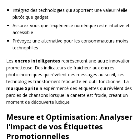
Intégrez des technologies qui apportent une valeur réelle
plutôt que gadget
Assurez-vous que l’expérience numérique reste intuitive et
accessible
Prévoyez une alternative pour les consommateurs moins
technophiles
Les
encres intelligentes
représentent une autre innovation
prometteuse. Des indicateurs de fraîcheur aux encres
photochromiques qui révèlent des messages au soleil, ces
technologies transforment l’étiquette en outil fonctionnel. La
marque Sprite
a expérimenté des étiquettes qui révèlent des
paroles de chansons lorsque la canette est froide, créant un
moment de découverte ludique.
Mesure et Optimisation: Analyser
l’Impact de vos Étiquettes
Promotionnelles