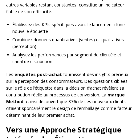
autres variables restant constantes, constitue un indicateur
fiable de son efficacité.
Établissez des KPIs spécifiques avant le lancement d’une
nouvelle étiquette
Combinez données quantitatives (ventes) et qualitatives
(perception)
Analysez les performances par segment de clientèle et
canal de distribution
Les
enquêtes post-achat
fournissent des insights précieux
sur la perception des consommateurs. Des questions ciblées
sur le rôle de l’étiquette dans la décision d’achat révèlent sa
contribution réelle au processus de conversion. La
marque
Method
a ainsi découvert que 37% de ses nouveaux clients
citaient spontanément le design de l’emballage comme facteur
déterminant de leur premier achat.
Vers une Approche Stratégique