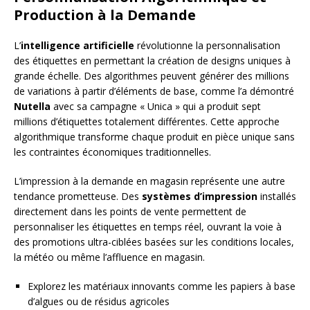
Production à la Demande
L’
intelligence artificielle
révolutionne la personnalisation
des étiquettes en permettant la création de designs uniques à
grande échelle. Des algorithmes peuvent générer des millions
de variations à partir d’éléments de base, comme l’a démontré
Nutella
avec sa campagne « Unica » qui a produit sept
millions d’étiquettes totalement différentes. Cette approche
algorithmique transforme chaque produit en pièce unique sans
les contraintes économiques traditionnelles.
L’impression à la demande en magasin représente une autre
tendance prometteuse. Des
systèmes d’impression
installés
directement dans les points de vente permettent de
personnaliser les étiquettes en temps réel, ouvrant la voie à
des promotions ultra-ciblées basées sur les conditions locales,
la météo ou même l’affluence en magasin.
Explorez les matériaux innovants comme les papiers à base
d’algues ou de résidus agricoles