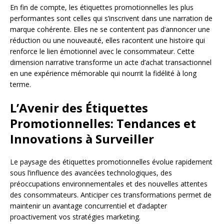
En fin de compte, les étiquettes promotionnelles les plus
performantes sont celles qui s’inscrivent dans une narration de
marque cohérente. Elles ne se contentent pas d’annoncer une
réduction ou une nouveauté, elles racontent une histoire qui
renforce le lien émotionnel avec le consommateur. Cette
dimension narrative transforme un acte d’achat transactionnel
en une expérience mémorable qui nourrit la fidélité à long
terme.
L’Avenir des Étiquettes
Promotionnelles: Tendances et
Innovations à Surveiller
Le paysage des étiquettes promotionnelles évolue rapidement
sous l’influence des avancées technologiques, des
préoccupations environnementales et des nouvelles attentes
des consommateurs. Anticiper ces transformations permet de
maintenir un avantage concurrentiel et d’adapter
proactivement vos stratégies marketing.