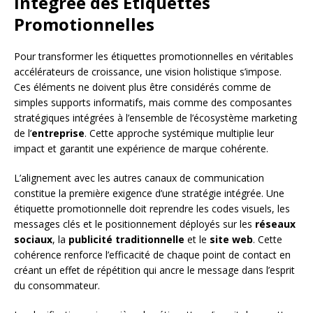
Intégrée des Étiquettes
Promotionnelles
Pour transformer les étiquettes promotionnelles en véritables
accélérateurs de croissance, une vision holistique s’impose.
Ces éléments ne doivent plus être considérés comme de
simples supports informatifs, mais comme des composantes
stratégiques intégrées à l’ensemble de l’écosystème marketing
de l’
entreprise
. Cette approche systémique multiplie leur
impact et garantit une expérience de marque cohérente.
L’alignement avec les autres canaux de communication
constitue la première exigence d’une stratégie intégrée. Une
étiquette promotionnelle doit reprendre les codes visuels, les
messages clés et le positionnement déployés sur les
réseaux
sociaux
, la
publicité traditionnelle
et le
site web
. Cette
cohérence renforce l’efficacité de chaque point de contact en
créant un effet de répétition qui ancre le message dans l’esprit
du consommateur.