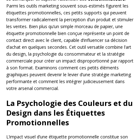
Parmi les outils marketing souvent sous-estimés figurent les
étiquettes promotionnelles, ces petits supports qui peuvent
transformer radicalement la perception d’un produit et stimuler
les ventes. Bien plus qu’un simple morceau de papier, une
étiquette promotionnelle bien conçue représente un point de
contact direct avec le client, capable d’influencer sa décision
d’achat en quelques secondes. Cet outil versatile combine l’art
du design, la psychologie du consommateur et la stratégie
commerciale pour créer un impact disproportionné par rapport
à son format. Examinons comment ces petits éléments
graphiques peuvent devenir le levier d’une stratégie marketing
performante et comment les intégrer judicieusement dans
votre arsenal commercial.
La Psychologie des Couleurs et du
Design dans les Étiquettes
Promotionnelles
L’impact visuel d’une étiquette promotionnelle constitue son