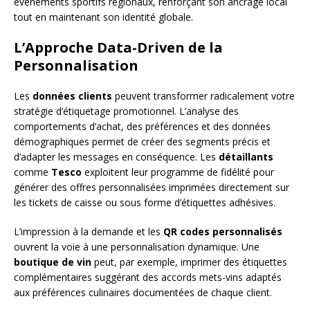
événements sportifs régionaux, renforçant son ancrage local
tout en maintenant son identité globale.
L’Approche Data-Driven de la
Personnalisation
Les
données clients
peuvent transformer radicalement votre
stratégie d’étiquetage promotionnel. L’analyse des
comportements d’achat, des préférences et des données
démographiques permet de créer des segments précis et
d’adapter les messages en conséquence. Les
détaillants
comme
Tesco
exploitent leur programme de fidélité pour
générer des offres personnalisées imprimées directement sur
les tickets de caisse ou sous forme d’étiquettes adhésives.
L’impression à la demande et les
QR codes personnalisés
ouvrent la voie à une personnalisation dynamique. Une
boutique de vin
peut, par exemple, imprimer des étiquettes
complémentaires suggérant des accords mets-vins adaptés
aux préférences culinaires documentées de chaque client.