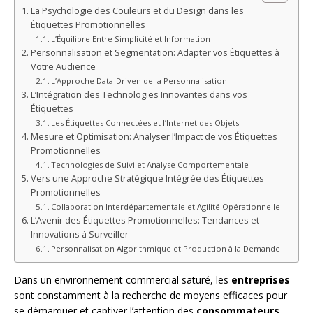
La Psychologie des Couleurs et du Design dans les
Étiquettes Promotionnelles
L’Équilibre Entre Simplicité et Information
Personnalisation et Segmentation: Adapter vos Étiquettes à
Votre Audience
L’Approche Data-Driven de la Personnalisation
L’Intégration des Technologies Innovantes dans vos
Étiquettes
Les Étiquettes Connectées et l’Internet des Objets
Mesure et Optimisation: Analyser l’Impact de vos Étiquettes
Promotionnelles
Technologies de Suivi et Analyse Comportementale
Vers une Approche Stratégique Intégrée des Étiquettes
Promotionnelles
Collaboration Interdépartementale et Agilité Opérationnelle
L’Avenir des Étiquettes Promotionnelles: Tendances et
Innovations à Surveiller
Personnalisation Algorithmique et Production à la Demande
Dans un environnement commercial saturé, les
entreprises
sont constamment à la recherche de moyens efficaces pour
se démarquer et captiver l’attention des
consommateurs
.