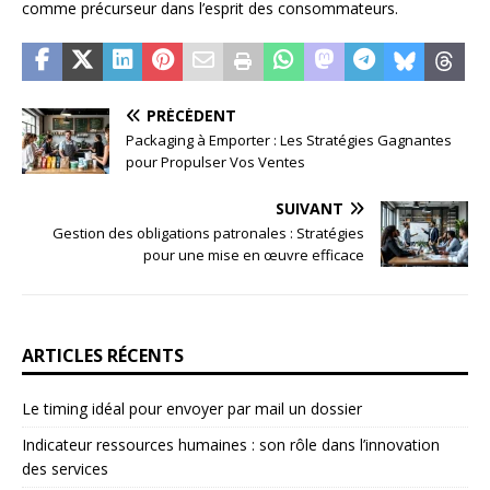
comme précurseur dans l’esprit des consommateurs.
PRÉCÉDENT
Packaging à Emporter : Les Stratégies Gagnantes
pour Propulser Vos Ventes
SUIVANT
Gestion des obligations patronales : Stratégies
pour une mise en œuvre efficace
ARTICLES RÉCENTS
Le timing idéal pour envoyer par mail un dossier
Indicateur ressources humaines : son rôle dans l’innovation
des services