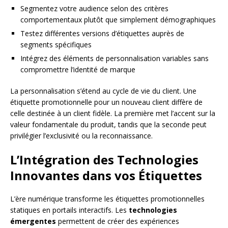
Segmentez votre audience selon des critères
comportementaux plutôt que simplement démographiques
Testez différentes versions d’étiquettes auprès de
segments spécifiques
Intégrez des éléments de personnalisation variables sans
compromettre l’identité de marque
La personnalisation s’étend au cycle de vie du client. Une
étiquette promotionnelle pour un nouveau client diffère de
celle destinée à un client fidèle. La première met l’accent sur la
valeur fondamentale du produit, tandis que la seconde peut
privilégier l’exclusivité ou la reconnaissance.
L’Intégration des Technologies
Innovantes dans vos Étiquettes
L’ère numérique transforme les étiquettes promotionnelles
statiques en portails interactifs. Les
technologies
émergentes
permettent de créer des expériences