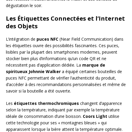
dégustation le soir.
Les Étiquettes Connectées et l’Internet
des Objets
L’intégration de
puces NFC
(Near Field Communication) dans
les étiquettes ouvre des possibilités fascinantes. Ces puces,
lisibles par la plupart des smartphones modernes, peuvent
stocker bien plus d’informations qu’un code QR et ne
nécessitent pas d’application dédiée. La
marque de
spiritueux Johnnie Walker
a équipé certaines bouteilles de
puces NFC permettant de vérifier l’authenticité du produit,
d’accéder à des recommandations personnalisées et même de
savoir si la bouteille a été ouverte.
Les
étiquettes thermochromiques
changent d’apparence
selon la température, indiquant par exemple la température
idéale de consommation d’une boisson.
Coors Light
utilise
cette technologie pour ses « montagnes bleues » qui
apparaissent lorsque la bière atteint la température optimale.