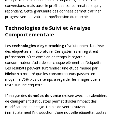
conversions, mais aussi le profil des consommateurs qui y
répondent. Cette granularité des données permet d’affiner
progressivement votre compréhension du marché.
Technologies de Suivi et Analyse
Comportementale
Les
technologies d’eye-tracking
révolutionnent l’analyse
des étiquettes en laboratoire. Ces systèmes enregistrent
précisément où et combien de temps le regard du
consommateur s’attarde sur chaque élément de l’étiquette.
Les résultats peuvent surprendre : une étude menée par
Nielsen
a montré que les consommateurs passent en
moyenne 76% plus de temps à regarder les images que le
texte sur une étiquette.
L’analyse des
données de vente
croisée avec les calendriers
de changement d’étiquettes permet d’isoler l’impact des
modifications de design. Un pic de ventes suivant
immédiatement l’introduction d’une nouvelle étiquette, toutes