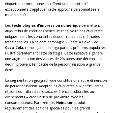
étiquettes promotionnelles offrent une opportunité
exceptionnelle d’appliquer cette approche personnalisée à
moindre coût.
Les
technologies d’impression numérique
permettent
aujourd’hui de créer des séries limitées, voire des étiquettes
uniques, sans les contraintes économiques des méthodes
traditionnelles. La célèbre campagne « Share a Coke » de
Coca-Cola
, remplaçant son logo par des prénoms populaires,
illustre parfaitement cette stratégie. Cette initiative a généré
une augmentation des ventes de 2% après une décennie de
déclin, prouvant l’efficacité de la personnalisation à grande
échelle.
La segmentation géographique constitue une autre dimension
de personnalisation. Adapter les étiquettes aux particularités
régionales – dialectes locaux, références culturelles ou
événements – crée un lien de proximité avec les
consommateurs. Par exemple,
Heineken
produit
régulièrement des éditions spéciales pour les grands