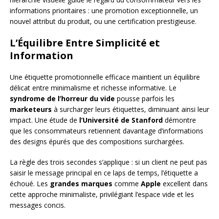
informations prioritaires : une promotion exceptionnelle, un
nouvel attribut du produit, ou une certification prestigieuse.
L’Équilibre Entre Simplicité et
Information
Une étiquette promotionnelle efficace maintient un équilibre
délicat entre minimalisme et richesse informative. Le
syndrome de l’horreur du vide
pousse parfois les
marketeurs
à surcharger leurs étiquettes, diminuant ainsi leur
impact. Une étude de
l’Université de Stanford
démontre
que les consommateurs retiennent davantage d’informations
des designs épurés que des compositions surchargées.
La règle des trois secondes s’applique : si un client ne peut pas
saisir le message principal en ce laps de temps, l’étiquette a
échoué. Les
grandes marques
comme
Apple
excellent dans
cette approche minimaliste, privilégiant l’espace vide et les
messages concis.