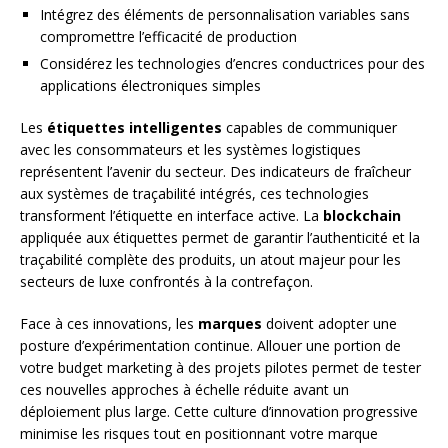
Intégrez des éléments de personnalisation variables sans
compromettre l’efficacité de production
Considérez les technologies d’encres conductrices pour des
applications électroniques simples
Les
étiquettes intelligentes
capables de communiquer
avec les consommateurs et les systèmes logistiques
représentent l’avenir du secteur. Des indicateurs de fraîcheur
aux systèmes de traçabilité intégrés, ces technologies
transforment l’étiquette en interface active. La
blockchain
appliquée aux étiquettes permet de garantir l’authenticité et la
traçabilité complète des produits, un atout majeur pour les
secteurs de luxe confrontés à la contrefaçon.
Face à ces innovations, les
marques
doivent adopter une
posture d’expérimentation continue. Allouer une portion de
votre budget marketing à des projets pilotes permet de tester
ces nouvelles approches à échelle réduite avant un
déploiement plus large. Cette culture d’innovation progressive
minimise les risques tout en positionnant votre marque