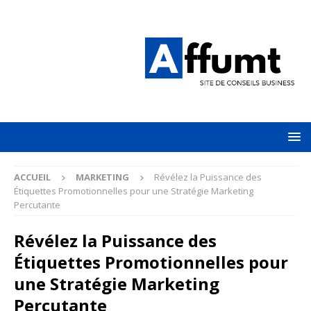
ACCUEIL
MARKETING
Révélez la Puissance des
Étiquettes Promotionnelles pour une Stratégie Marketing
Percutante
Révélez la Puissance des
Étiquettes Promotionnelles pour
une Stratégie Marketing
Percutante