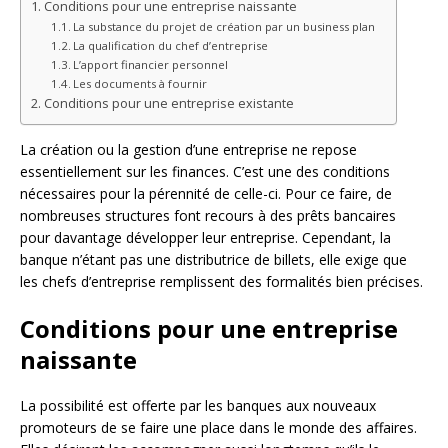
Conditions pour une entreprise naissante
La substance du projet de création par un business plan
La qualification du chef d’entreprise
L’apport financier personnel
Les documents à fournir
Conditions pour une entreprise existante
La création ou la gestion d’une entreprise ne repose
essentiellement sur les finances. C’est une des conditions
nécessaires pour la pérennité de celle-ci. Pour ce faire, de
nombreuses structures font recours à des prêts bancaires
pour davantage développer leur entreprise. Cependant, la
banque n’étant pas une distributrice de billets, elle exige que
les chefs d’entreprise remplissent des formalités bien précises.
Conditions pour une entreprise
naissante
La possibilité est offerte par les banques aux nouveaux
promoteurs de se faire une place dans le monde des affaires.