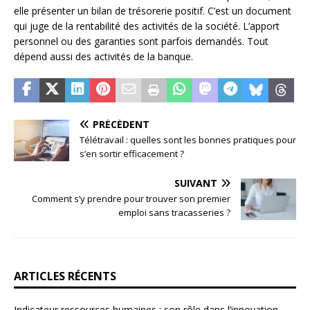
elle présenter un bilan de trésorerie positif. C’est un document
qui juge de la rentabilité des activités de la société. L’apport
personnel ou des garanties sont parfois demandés. Tout
dépend aussi des activités de la banque.
PRÉCÉDENT
Télétravail : quelles sont les bonnes pratiques pour
s’en sortir efficacement ?
SUIVANT
Comment s’y prendre pour trouver son premier
emploi sans tracasseries ?
ARTICLES RÉCENTS
Indicateur ressources humaines : son rôle dans l’innovation