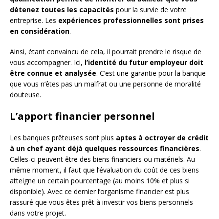
détenez toutes les capacités
pour la survie de votre
entreprise. Les
expériences professionnelles sont prises
en considération
.
Ainsi, étant convaincu de cela, il pourrait prendre le risque de
vous accompagner. Ici,
l’identité du futur employeur doit
être connue et analysée
. C’est une garantie pour la banque
que vous n’êtes pas un malfrat ou une personne de moralité
douteuse.
L’apport financier personnel
Les banques prêteuses sont plus
aptes à octroyer de crédit
à un chef ayant déjà quelques ressources financières
.
Celles-ci peuvent être des biens financiers ou matériels. Au
même moment, il faut que l’évaluation du coût de ces biens
atteigne un certain pourcentage (au moins 10% et plus si
disponible). Avec ce dernier l’organisme financier est plus
rassuré que vous êtes prêt à investir vos biens personnels
dans votre projet.