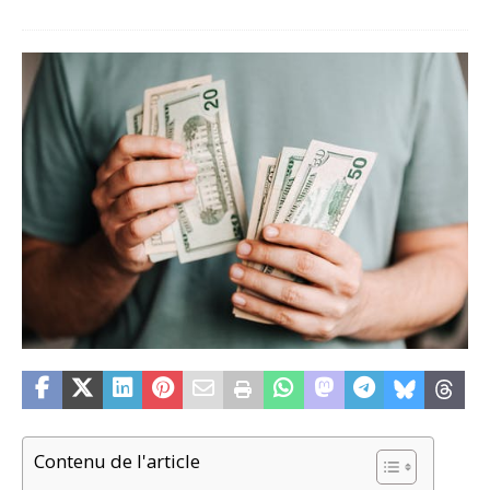
Contenu de l'article