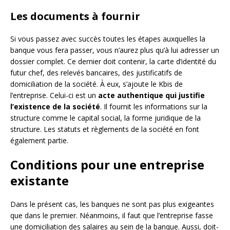
Les documents à fournir
Si vous passez avec succès toutes les étapes auxquelles la
banque vous fera passer, vous n’aurez plus qu’à lui adresser un
dossier complet. Ce dernier doit contenir, la carte d’identité du
futur chef, des relevés bancaires, des justificatifs de
domiciliation de la société. À eux, s’ajoute le Kbis de
l’entreprise. Celui-ci est un
acte authentique qui justifie
l’existence de la société
. Il fournit les informations sur la
structure comme le capital social, la forme juridique de la
structure. Les statuts et règlements de la société en font
également partie.
Conditions pour une entreprise
existante
Dans le présent cas, les banques ne sont pas plus exigeantes
que dans le premier. Néanmoins, il faut que l’entreprise fasse
une domiciliation des salaires au sein de la banque. Aussi, doit-