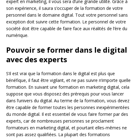
expert en marketing, il vous sera d’une grande utilité. Grâce à
son expérience, il saura s’occuper de la formation de votre
personnel dans le domaine digital. Tout votre personnel sans
exception doit suivre cette formation. Le personnel de votre
société doit être capable de faire face aux réalités de l’ère du
numérique.
Pouvoir se former dans le digital
avec des experts
S’il est vrai que la formation dans le digital est plus que
bénéfique, il faut être vigilant, et ne pas suivre n’importe quelle
formation. En suivant une formation en marketing digital, cela
suppose que vous disposez des prérequis pour vous lancer
dans l’univers du digital. Au terme de la formation, vous devez
être capable de former toutes les personnes inexpérimentées
du monde digital. Il est essentiel de vous faire former par des
experts, car de nombreuses personnes se proclament
formateurs en marketing digital, et pourtant elles-mêmes ne
sont pas assez qualifiées. La plupart des formations