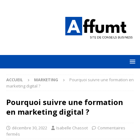
ACCUEIL
MARKETING
Pourquoi suivre une formation en
marketing digital ?
Pourquoi suivre une formation
en marketing digital ?
décembre 30, 2022
Isabelle Chassot
Commentaires
fermés