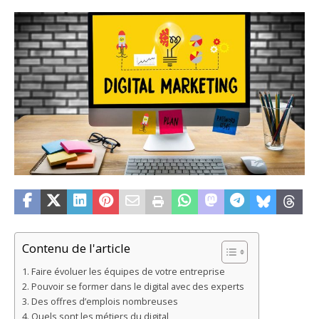
Contenu de l'article
Faire évoluer les équipes de votre entreprise
Pouvoir se former dans le digital avec des experts
Des offres d’emplois nombreuses
Quels sont les métiers du digital