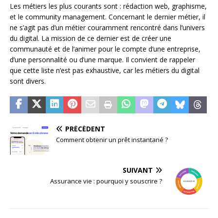
Les métiers les plus courants sont : rédaction web, graphisme,
et le community management. Concernant le dernier métier, il
ne s’agit pas d’un métier couramment rencontré dans l’univers
du digital. La mission de ce dernier est de créer une
communauté et de l’animer pour le compte d’une entreprise,
d’une personnalité ou d’une marque. Il convient de rappeler
que cette liste n’est pas exhaustive, car les métiers du digital
sont divers.
PRÉCÉDENT
Comment obtenir un prêt instantané ?
SUIVANT
Assurance vie : pourquoi y souscrire ?