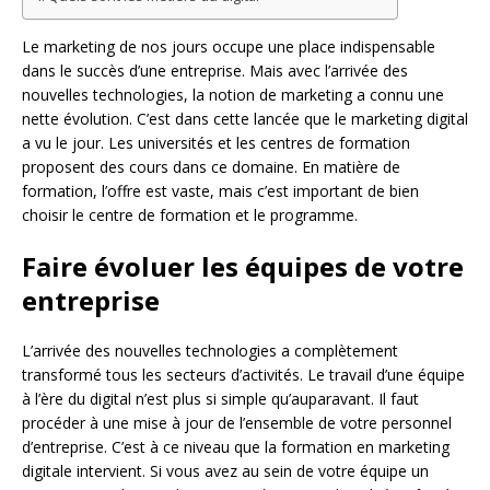
Le marketing de nos jours occupe une place indispensable
dans le succès d’une entreprise. Mais avec l’arrivée des
nouvelles technologies, la notion de marketing a connu une
nette évolution. C’est dans cette lancée que le marketing digital
a vu le jour. Les universités et les centres de formation
proposent des cours dans ce domaine. En matière de
formation, l’offre est vaste, mais c’est important de bien
choisir le centre de formation et le programme.
Faire évoluer les équipes de votre
entreprise
L’arrivée des nouvelles technologies a complètement
transformé tous les secteurs d’activités. Le travail d’une équipe
à l’ère du digital n’est plus si simple qu’auparavant. Il faut
procéder à une mise à jour de l’ensemble de votre personnel
d’entreprise. C’est à ce niveau que la formation en marketing
digitale intervient. Si vous avez au sein de votre équipe un