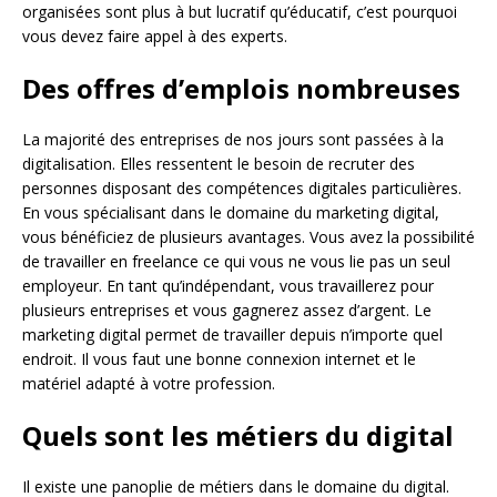
organisées sont plus à but lucratif qu’éducatif, c’est pourquoi
vous devez faire appel à des experts.
Des offres d’emplois nombreuses
La majorité des entreprises de nos jours sont passées à la
digitalisation. Elles ressentent le besoin de recruter des
personnes disposant des compétences digitales particulières.
En vous spécialisant dans le domaine du marketing digital,
vous bénéficiez de plusieurs avantages. Vous avez la possibilité
de travailler en freelance ce qui vous ne vous lie pas un seul
employeur. En tant qu’indépendant, vous travaillerez pour
plusieurs entreprises et vous gagnerez assez d’argent. Le
marketing digital permet de travailler depuis n’importe quel
endroit. Il vous faut une bonne connexion internet et le
matériel adapté à votre profession.
Quels sont les métiers du digital
Il existe une panoplie de métiers dans le domaine du digital.