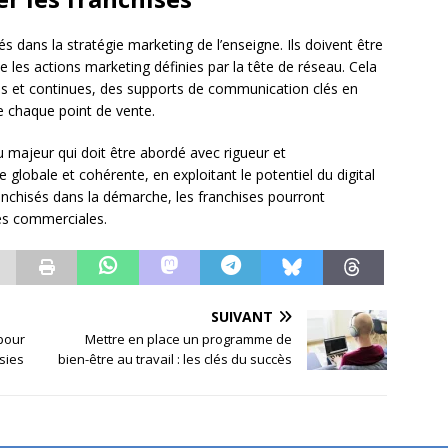
isés dans la stratégie marketing de l’enseigne. Ils doivent être
les actions marketing définies par la tête de réseau. Cela
s et continues, des supports de communication clés en
e chaque point de vente.
u majeur qui doit être abordé avec rigueur et
lobale et cohérente, en exploitant le potentiel du digital
ranchisés dans la démarche, les franchises pourront
ces commerciales.
SUIVANT
pour
Mettre en place un programme de
sies
bien-être au travail : les clés du succès