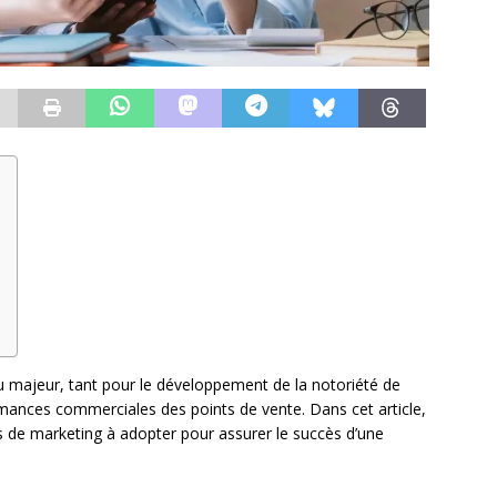
u majeur, tant pour le développement de la notoriété de
rmances commerciales des points de vente. Dans cet article,
es de marketing à adopter pour assurer le succès d’une