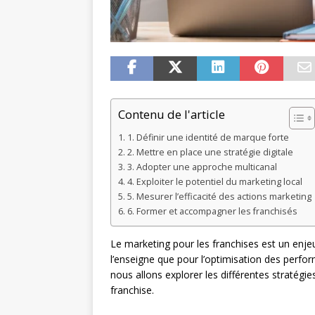
Contenu de l'article
1. Définir une identité de marque forte
2. Mettre en place une stratégie digitale
3. Adopter une approche multicanal
4. Exploiter le potentiel du marketing local
5. Mesurer l’efficacité des actions marketing
6. Former et accompagner les franchisés
Le marketing pour les franchises est un enje
l’enseigne que pour l’optimisation des perfo
nous allons explorer les différentes stratégi
franchise.